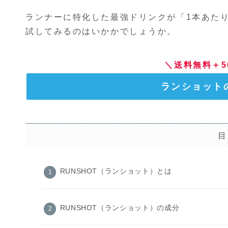
ランナーに特化した最強ドリンクが「1本あたり
試してみるのはいかかでしょうか。
＼送料無料＋5
ランショット
目
RUNSHOT（ランショット）とは
RUNSHOT（ランショット）の成分