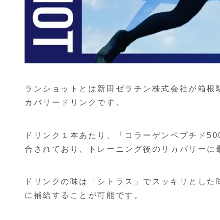
ランショットとは新田ゼラチン株式会社が箱根
カバリードリンクです。
ドリンク１本あたり、「コラーゲンペプチド5000
合されており、トレーニング後のリカバリーに
ドリンクの味は「シトラス」でスッキリとした
に補給することが可能です。