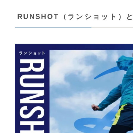
RUNSHOT（ランショット）