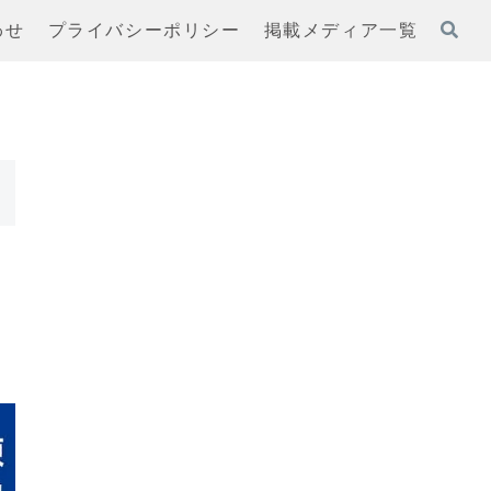
わせ
プライバシーポリシー
掲載メディア一覧