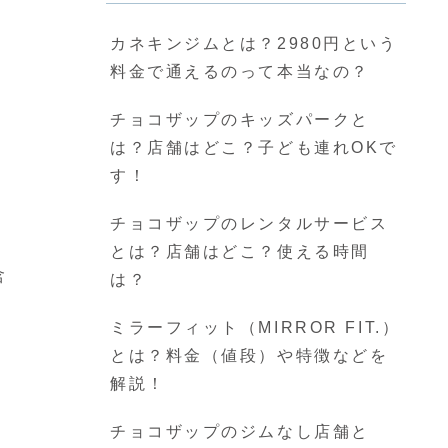
カネキンジムとは？2980円という
料金で通えるのって本当なの？
チョコザップのキッズパークと
は？店舗はどこ？子ども連れOKで
す！
チョコザップのレンタルサービス
とは？店舗はどこ？使える時間
含
は？
ミラーフィット（MIRROR FIT.）
とは？料金（値段）や特徴などを
解説！
チョコザップのジムなし店舗と