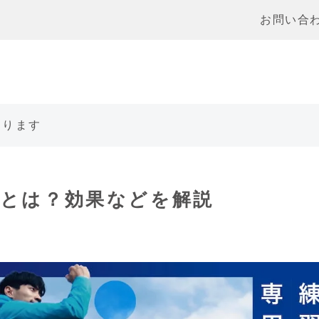
お問い合
あります
）とは？効果などを解説