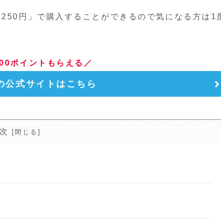
250円」で購入することができるので気になる方は1
00ポイントもらえる／
の公式サイトはこちら
次