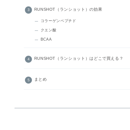
RUNSHOT（ランショット）の効果
コラーゲンペプチド
クエン酸
BCAA
RUNSHOT（ランショット）はどこで買える？
まとめ