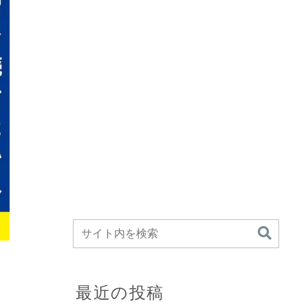
最近の投稿