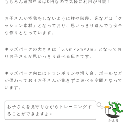
もちろん追加料金は0円なので気軽に利用が可能！
お子さんが怪我をしないように柱や階段、床などは「ク
ッション素材」となっており、思いっきり遊んでも安全
な作りとなっています。
キッズパークの大きさは「5.6m×5m×3m」となってお
りお子さんが思いっきり遊べる広さです。
キッズパーク内にはトランポリンや滑り台、ボールなど
が備わっておりお子さんが飽きずに遊べる空間となって
います。
お子さんを見守りながらトレーニングす
ることができますよ♪
かえる