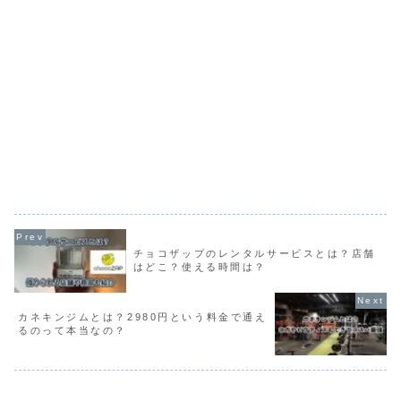
チョコザップのレンタルサービスとは？店舗
はどこ？使える時間は？
カネキンジムとは？2980円という料金で通え
るのって本当なの？