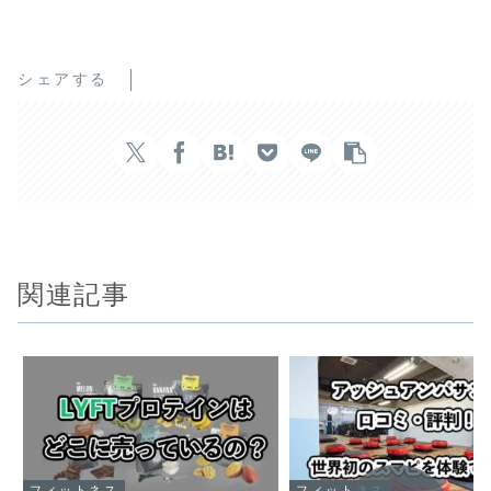
シェアする
関連記事
フィットネス
フィットネス