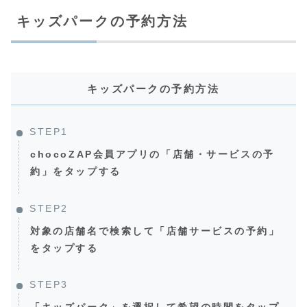
キッズパークの予約方法
キッズパークの予約方法
STEP1
chocoZAP会員アプリの「店舗・サービスの予
約」をタップする
STEP2
対象の店舗名で検索して「店舗サービスの予約」
をタップする
STEP3
「キッズパーク」を選択して希望の時間をタップ