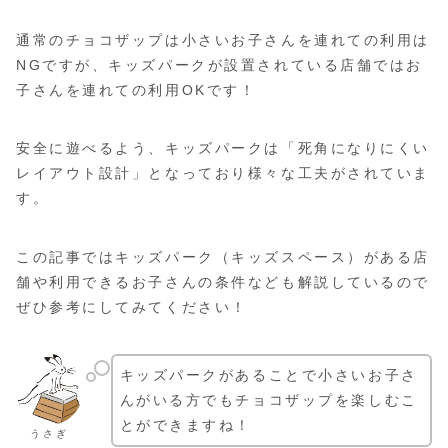
通常のチョコザップは小さいお子さんを連れての利用は
NGですが、キッズパークが設置されている店舗ではお
子さんを連れての利用OKです！
安全に遊べるよう、キッズパークは「死角になりにくい
レイアウト設計」となっており様々な工夫がされていま
す。
この記事ではキッズパーク（キッズスペース）がある店
舗や利用できるお子さんの条件なども解説しているので
ぜひ参考にしてみてください！
キッズパークがあることで小さいお子さ
んがいる方でもチョコザップを楽しむこ
とができますね！
うさぎ