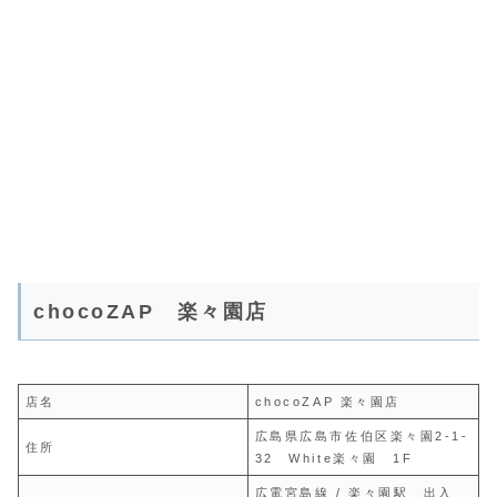
chocoZAP 楽々園店
店名
chocoZAP 楽々園店
広島県広島市佐伯区楽々園2-1-
住所
32 White楽々園 1F
広電宮島線 / 楽々園駅 出入