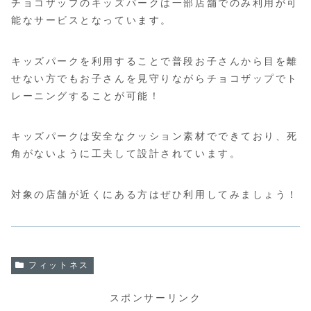
チョコザップのキッズパークは一部店舗でのみ利用が可
能なサービスとなっています。
キッズパークを利用することで普段お子さんから目を離
せない方でもお子さんを見守りながらチョコザップでト
レーニングすることが可能！
キッズパークは安全なクッション素材でできており、死
角がないように工夫して設計されています。
対象の店舗が近くにある方はぜひ利用してみましょう！
フィットネス
スポンサーリンク