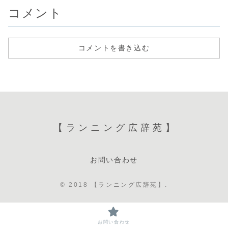
コメント
コメントを書き込む
【ランニング広辞苑】
お問い合わせ
© 2018 【ランニング広辞苑】.
お問い合わせ