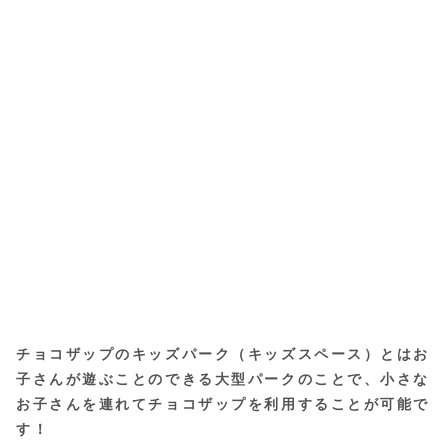
チョコザップのキッズパーク（キッズスペース）とはお
子さんが遊ぶことのできる大型パークのことで、小さな
お子さんを連れてチョコザップを利用することが可能で
す！