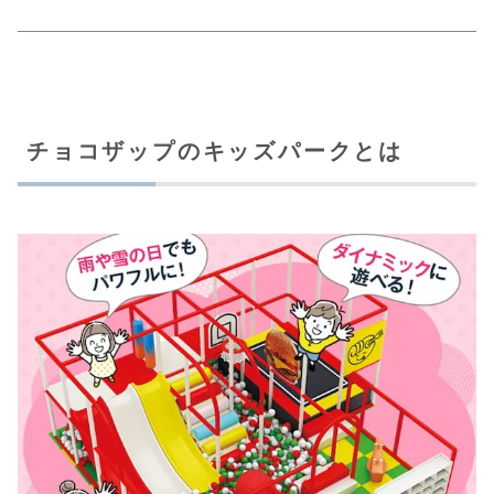
チョコザップのキッズパークとは