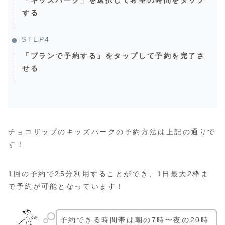
する
STEP4
「プランで予約する」をタップして予約を完了さ
せる
チョコザップのキッズパークの予約方法は上記の通りで
す！
1回の予約で25分利用することができ、1日最大2枠ま
で予約が可能となっています！
予約できる時間帯は朝の7時〜夜の20時