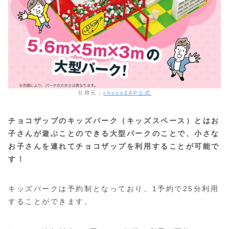
引用元：
chocoZAP公式
チョコザップのキッズパーク（キッズスペース）とはお
子さんが遊ぶことのできる大型パークのことで、小さな
お子さんを連れてチョコザップを利用することが可能で
す！
キッズパークは予約制となっており、1予約で25分利用
することができます。