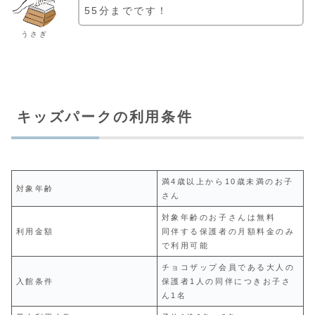
55分までです！
うさぎ
キッズパークの利用条件
満4歳以上から10歳未満のお子
対象年齢
さん
対象年齢のお子さんは無料
利用金額
同伴する保護者の月額料金のみ
で利用可能
チョコザップ会員である大人の
入館条件
保護者1人の同伴につきお子さ
ん1名